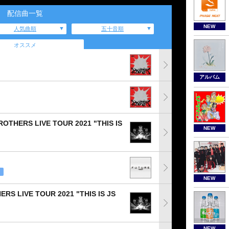
配信曲一覧
NEW
人気曲順
五十音順
オススメ
アルバム
OTHERS LIVE TOUR 2021 "THIS IS
NEW
NEW
S LIVE TOUR 2021 "THIS IS JS
NEW