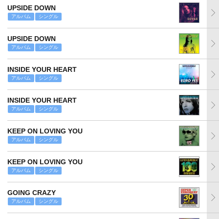
UPSIDE DOWN
アルバム
シングル
UPSIDE DOWN
アルバム
シングル
INSIDE YOUR HEART
アルバム
シングル
INSIDE YOUR HEART
アルバム
シングル
KEEP ON LOVING YOU
アルバム
シングル
KEEP ON LOVING YOU
アルバム
シングル
GOING CRAZY
アルバム
シングル