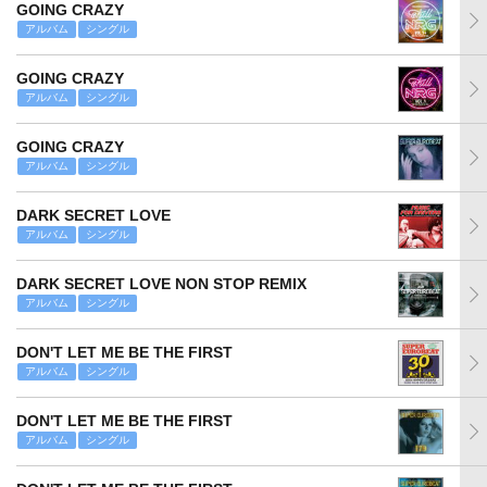
GOING CRAZY
アルバム
シングル
GOING CRAZY
アルバム
シングル
GOING CRAZY
アルバム
シングル
DARK SECRET LOVE
アルバム
シングル
DARK SECRET LOVE NON STOP REMIX
アルバム
シングル
DON'T LET ME BE THE FIRST
アルバム
シングル
DON'T LET ME BE THE FIRST
アルバム
シングル