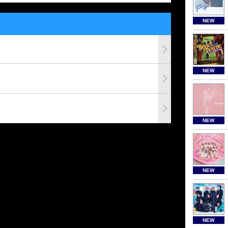
NEW
NEW
NEW
NEW
NEW