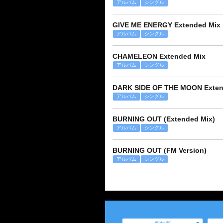
アルバム
シングル
GIVE ME ENERGY Extended Mix
アルバム
シングル
CHAMELEON Extended Mix
アルバム
シングル
DARK SIDE OF THE MOON Exten
アルバム
シングル
BURNING OUT (Extended Mix)
アルバム
シングル
BURNING OUT (FM Version)
アルバム
シングル