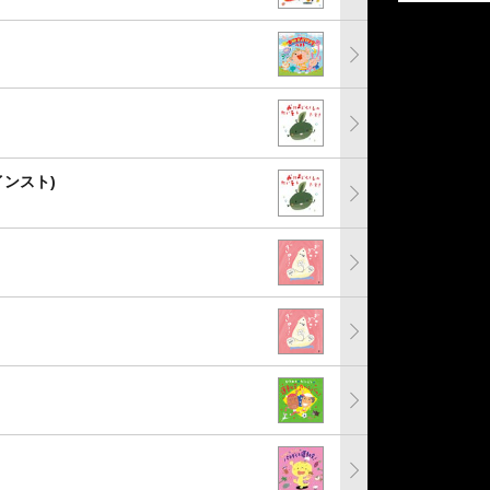
インスト)