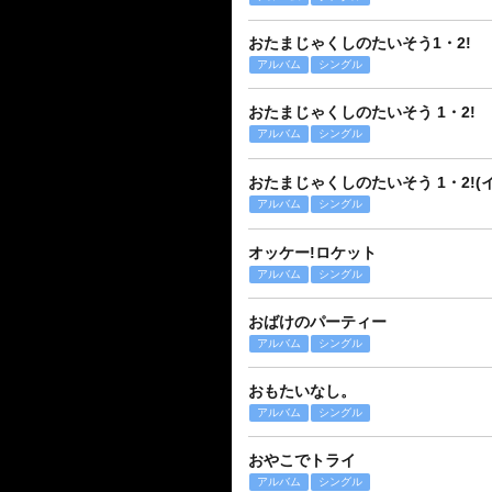
おたまじゃくしのたいそう1・2!
アルバム
シングル
おたまじゃくしのたいそう 1・2!
アルバム
シングル
おたまじゃくしのたいそう 1・2!(
アルバム
シングル
オッケー!ロケット
アルバム
シングル
おばけのパーティー
アルバム
シングル
おもたいなし。
アルバム
シングル
おやこでトライ
アルバム
シングル