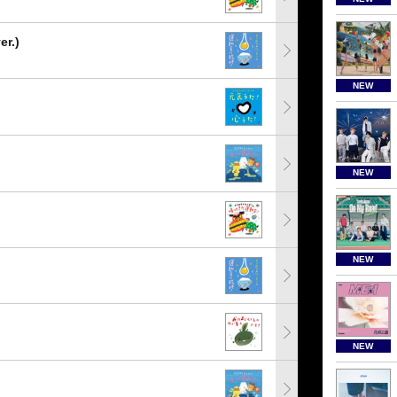
.)
NEW
NEW
NEW
NEW