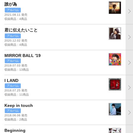
誰が為
アルバム
2021.08.11 発売
収録商品：4商品
君に伝えたいこと
アルバム
2020.12.02 発売
収録商品：4商品
MIRROR BALL '19
アルバム
2019.07.03 発売
収録商品：13商品
I LAND
アルバム
2018.07.25 発売
収録商品：11商品
Keep in touch
アルバム
2018.06.06 発売
収録商品：2商品
Beginning