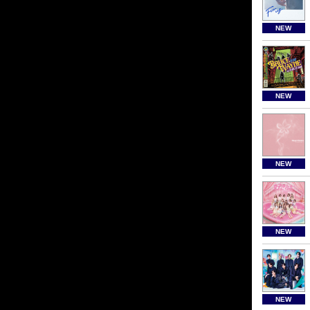
NEW
NEW
NEW
NEW
NEW