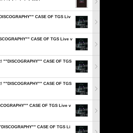
ISCOGRAPHY"" CASE OF TGS Liv
COGRAPHY"" CASE OF TGS Live v
""DISCOGRAPHY"" CASE OF TGS
""DISCOGRAPHY"" CASE OF TGS
ISCOGRAPHY"" CASE OF TGS Live v
""DISCOGRAPHY"" CASE OF TGS Li