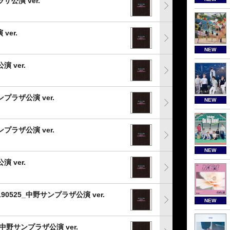
ザ公演 ver.
ver.
NEW
 ver.
プラザ公演 ver.
NEW
ンプラザ公演 ver.
NEW
 ver.
0525_中野サンプラザ公演 ver.
NEW
_中野サンプラザ公演 ver.