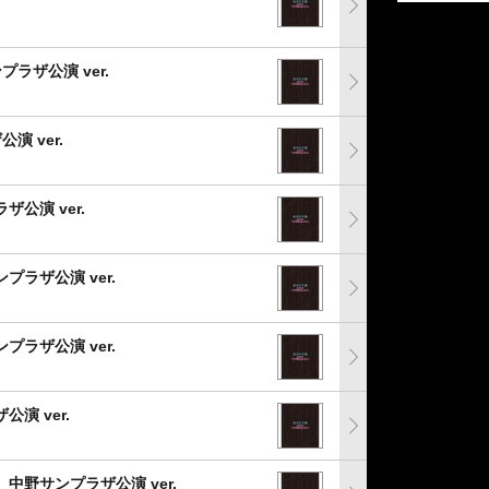
サンプラザ公演 ver.
公演 ver.
ザ公演 ver.
プラザ公演 ver.
プラザ公演 ver.
公演 ver.
0525_中野サンプラザ公演 ver.