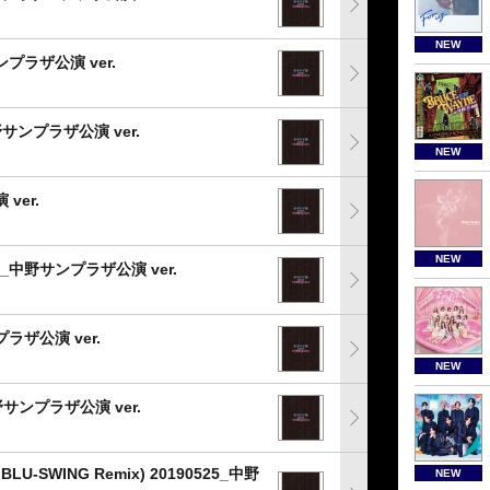
NEW
プラザ公演 ver.
_中野サンプラザ公演 ver.
NEW
ver.
NEW
_中野サンプラザ公演 ver.
ラザ公演 ver.
NEW
_中野サンプラザ公演 ver.
m BLU-SWING Remix) 20190525_中野
NEW