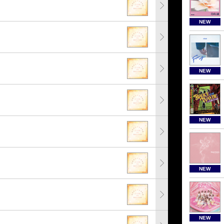
NEW
NEW
NEW
NEW
NEW