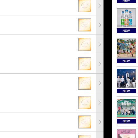
NEW
NEW
NEW
NEW
NEW