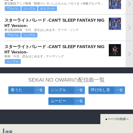
東宝配給アニメ映画「映画クレヨンしんちゃん バカうまっ!B級グルメサバイバル!!」主題歌
アルバム
シングル
オルゴール
スターライトパレード -CAN'T SLEEP FANTASY NIG
HT Version-
東宝配給映画「今日、恋をはじめます」テーマ・ソング
アルバム
シングル
スターライトパレード -CAN'T SLEEP FANTASY NIG
HT Version-
映画「今日、恋をはじめます」テーマソング
シングル
SEKAI NO OWARIの配信曲一覧
着うた
シングル
呼び出し音
一覧
一覧
一覧
ムービー
一覧
▲ページの先頭へ
検索