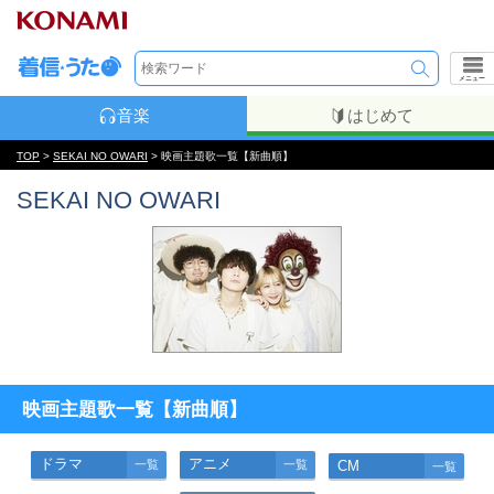
メニュー
音楽
はじめて
TOP
>
SEKAI NO OWARI
> 映画主題歌一覧【新曲順】
SEKAI NO OWARI
映画主題歌一覧【新曲順】
ドラマ
アニメ
一覧
一覧
CM
一覧