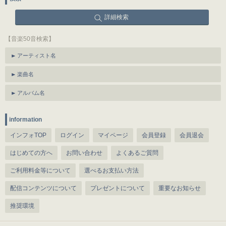
詳細検索
【音楽50音検索】
アーティスト名
楽曲名
アルバム名
information
インフォTOP
ログイン
マイページ
会員登録
会員退会
はじめての方へ
お問い合わせ
よくあるご質問
ご利用料金等について
選べるお支払い方法
配信コンテンツについて
プレゼントについて
重要なお知らせ
推奨環境