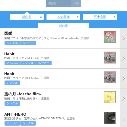
映画
一覧
新曲順
人気曲順
五十音順
新曲順
図鑑
劇場アニメ『不思議の国でアリスと -Dive in Wonderland-』主題歌
シングル
ムービー
Habit
映画『ホリック xxxHOLiC』主題歌
アルバム
シングル
ムービー
Habit
映画『ホリック xxxHOLiC』主題歌
シングル
蜜の月 -for the film-
映画「君は月夜に光り輝く」主題歌
シングル
ANTI-HERO
東宝配給映画「進撃の巨人 ATTACK ON TITAN」主題歌
アルバム
シングル