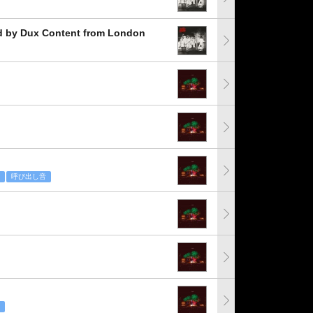
Dux Content from London
呼び出し音