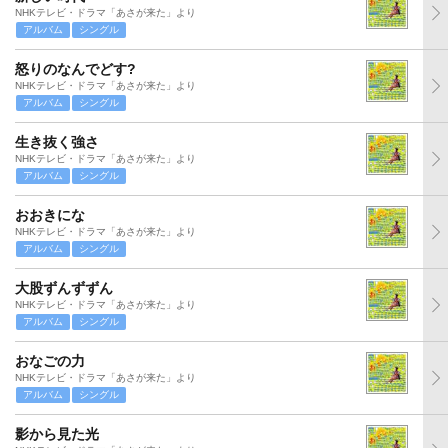
NHKテレビ・ドラマ「あさが来た」より
アルバム
シングル
怒りのなんでどす?
NHKテレビ・ドラマ「あさが来た」より
アルバム
シングル
生き抜く強さ
NHKテレビ・ドラマ「あさが来た」より
アルバム
シングル
おおきにな
NHKテレビ・ドラマ「あさが来た」より
アルバム
シングル
大股ずんずずん
NHKテレビ・ドラマ「あさが来た」より
アルバム
シングル
おなごの力
NHKテレビ・ドラマ「あさが来た」より
アルバム
シングル
影から見た光