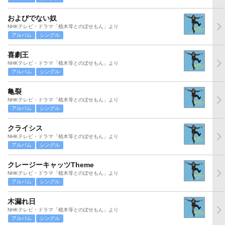
およびでない奴
NHKテレビ・ドラマ「植木等とのぼせもん」より
アルバム
シングル
喜劇王
NHKテレビ・ドラマ「植木等とのぼせもん」より
アルバム
シングル
亀裂
NHKテレビ・ドラマ「植木等とのぼせもん」より
アルバム
シングル
クライシス
NHKテレビ・ドラマ「植木等とのぼせもん」より
アルバム
シングル
クレージーキャッツTheme
NHKテレビ・ドラマ「植木等とのぼせもん」より
アルバム
シングル
木漏れ日
NHKテレビ・ドラマ「植木等とのぼせもん」より
アルバム
シングル