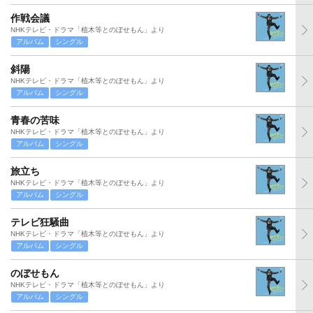
作戦会議
NHKテレビ・ドラマ「植木等とのぼせもん」より
アルバム
シングル
斜陽
NHKテレビ・ドラマ「植木等とのぼせもん」より
アルバム
シングル
青春の苦味
NHKテレビ・ドラマ「植木等とのぼせもん」より
アルバム
シングル
旅立ち
NHKテレビ・ドラマ「植木等とのぼせもん」より
アルバム
シングル
テレビ狂騒曲
NHKテレビ・ドラマ「植木等とのぼせもん」より
アルバム
シングル
のぼせもん
NHKテレビ・ドラマ「植木等とのぼせもん」より
アルバム
シングル