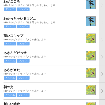
わがこころ
NHKテレビ・ドラマ「植木等とのぼせもん」より
アルバム
シングル
わかっちゃいるけど…
NHKテレビ・ドラマ「植木等とのぼせもん」より
アルバム
シングル
商いスキップ
NHKテレビ・ドラマ「あさが来た」より
アルバム
シングル
あきんどだっせ
NHKテレビ・ドラマ「あさが来た」より
アルバム
シングル
あさが来た
NHKテレビ・ドラマ「あさが来た」より
アルバム
シングル
朝の光
NHKテレビ・ドラマ「あさが来た」より
アルバム
シングル
新しい時代