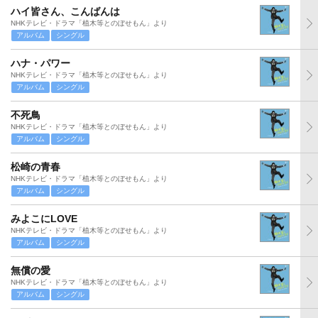
ハイ皆さん、こんばんは
NHKテレビ・ドラマ「植木等とのぼせもん」より
アルバム
シングル
ハナ・パワー
NHKテレビ・ドラマ「植木等とのぼせもん」より
アルバム
シングル
不死鳥
NHKテレビ・ドラマ「植木等とのぼせもん」より
アルバム
シングル
松崎の青春
NHKテレビ・ドラマ「植木等とのぼせもん」より
アルバム
シングル
みよこにLOVE
NHKテレビ・ドラマ「植木等とのぼせもん」より
アルバム
シングル
無償の愛
NHKテレビ・ドラマ「植木等とのぼせもん」より
アルバム
シングル