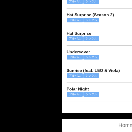
アルバム
シングル
Hat Surprise (Season 2)
アルバム
シングル
Hat Surprise
アルバム
シングル
Undercover
アルバム
シングル
Sunrise (feat. LEO & Viola)
アルバム
シングル
Polar Night
アルバム
シングル
Hom