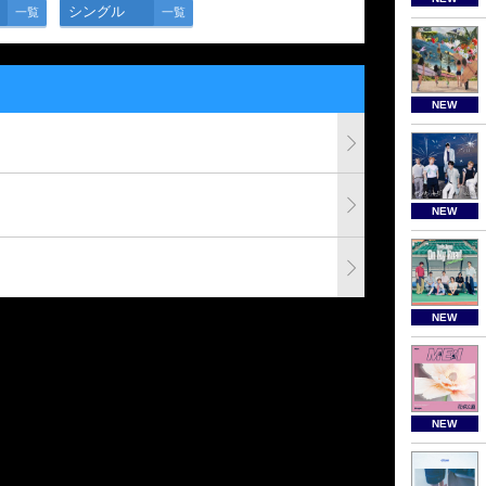
シングル
一覧
一覧
NEW
NEW
NEW
NEW