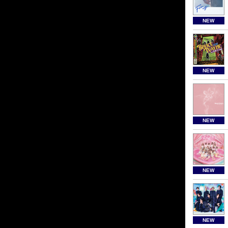
NEW
NEW
NEW
NEW
NEW