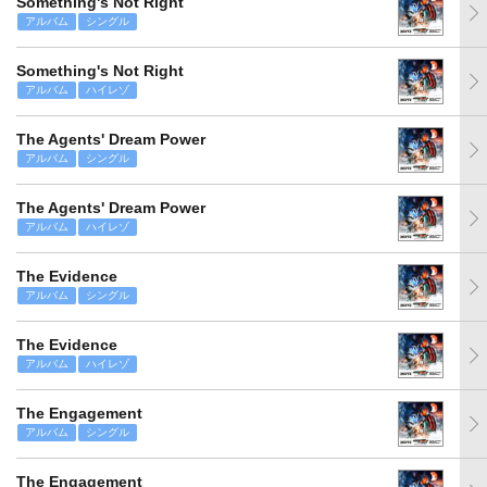
Something's Not Right
アルバム
シングル
Something's Not Right
アルバム
ハイレゾ
The Agents' Dream Power
アルバム
シングル
The Agents' Dream Power
アルバム
ハイレゾ
The Evidence
アルバム
シングル
The Evidence
アルバム
ハイレゾ
The Engagement
アルバム
シングル
The Engagement