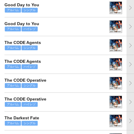
Good Day to You
アルバム
シングル
Good Day to You
アルバム
ハイレゾ
The CODE Agents
アルバム
シングル
The CODE Agents
アルバム
ハイレゾ
The CODE Operative
アルバム
シングル
The CODE Operative
アルバム
ハイレゾ
The Darkest Fate
アルバム
シングル