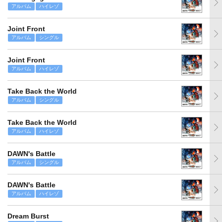
アルバム
ハイレゾ
Joint Front
アルバム
シングル
Joint Front
アルバム
ハイレゾ
Take Back the World
アルバム
シングル
Take Back the World
アルバム
ハイレゾ
DAWN's Battle
アルバム
シングル
DAWN's Battle
アルバム
ハイレゾ
Dream Burst