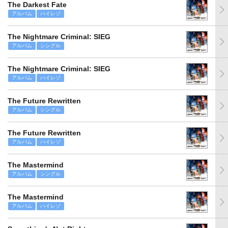
The Darkest Fate
アルバム
ハイレゾ
The Nightmare Criminal: SIEG
アルバム
シングル
The Nightmare Criminal: SIEG
アルバム
ハイレゾ
The Future Rewritten
アルバム
シングル
The Future Rewritten
アルバム
ハイレゾ
The Mastermind
アルバム
シングル
The Mastermind
アルバム
ハイレゾ