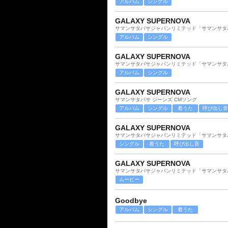
アルバム
シングル
GALAXY SUPERNOVA
サマンサタバサジャパンリミテッド「サマンサタバ
アルバム
シングル
GALAXY SUPERNOVA
サマンサタバサジャパンリミテッド「サマンサタバ
アルバム
シングル
GALAXY SUPERNOVA
サマンサタバサ ジーンズ CMソング
アルバム
シングル
着うた
呼び出し音
GALAXY SUPERNOVA
サマンサタバサジャパンリミテッド「サマンサタバ
シングル
着うた
呼び出し音
GALAXY SUPERNOVA
サマンサタバサジャパンリミテッド「サマンサタバ
ムービー
Goodbye
アルバム
シングル
着うた