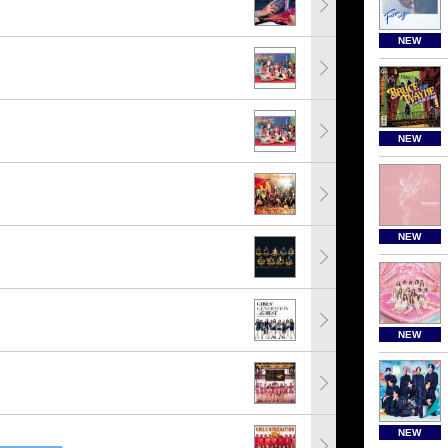
NEW
NEW
NEW
NEW
NEW