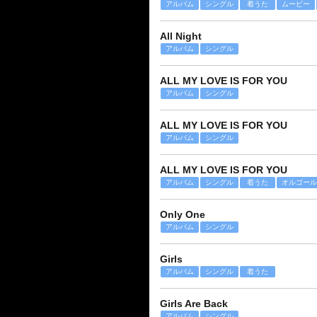
アルバム
シングル
着うた
ムービー
All Night
アルバム
シングル
ALL MY LOVE IS FOR YOU
アルバム
シングル
ALL MY LOVE IS FOR YOU
アルバム
シングル
ALL MY LOVE IS FOR YOU
アルバム
シングル
着うた
オルゴール
Only One
アルバム
シングル
Girls
アルバム
シングル
着うた
Girls Are Back
アルバム
シングル