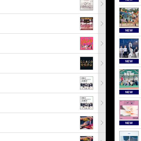
NEW
NEW
NEW
NEW