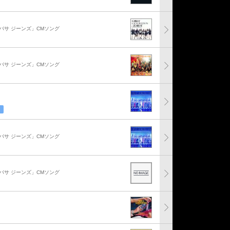
サ ジーンズ」CMソング
サ ジーンズ」CMソング
サ ジーンズ」CMソング
サ ジーンズ」CMソング