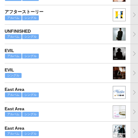
アフターストーリー
アルバム
シングル
UNFINISHED
アルバム
シングル
EVIL
アルバム
シングル
EVIL
シングル
East Area
アルバム
シングル
East Area
アルバム
シングル
East Area
アルバム
シングル