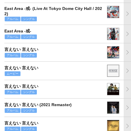
East Area -戒- (Live At Tokyo Dome City Hall / 202
2)
アルバム
シングル
East Area -戒-
アルバム
シングル
言えない 言えない
アルバム
シングル
言えない 言えない
ムービー
言えない 言えない
アルバム
シングル
言えない 言えない (2021 Remaster)
アルバム
シングル
言えない 言えない
アルバム
シングル