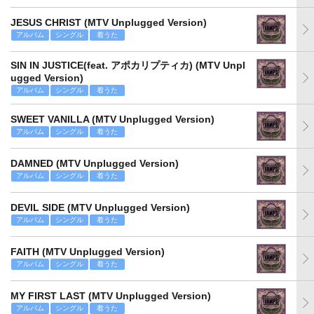
JESUS CHRIST (MTV Unplugged Version)
アルバム
シングル
着うた
SIN IN JUSTICE(feat. アポカリプティカ) (MTV Unpl
ugged Version)
アルバム
シングル
着うた
SWEET VANILLA (MTV Unplugged Version)
アルバム
シングル
着うた
DAMNED (MTV Unplugged Version)
アルバム
シングル
着うた
DEVIL SIDE (MTV Unplugged Version)
アルバム
シングル
着うた
FAITH (MTV Unplugged Version)
アルバム
シングル
着うた
MY FIRST LAST (MTV Unplugged Version)
アルバム
シングル
着うた