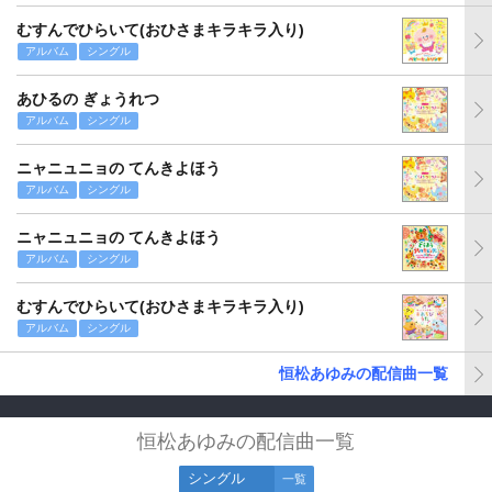
むすんでひらいて(おひさまキラキラ入り)
アルバム
シングル
あひるの ぎょうれつ
アルバム
シングル
ニャニュニョの てんきよほう
アルバム
シングル
ニャニュニョの てんきよほう
アルバム
シングル
むすんでひらいて(おひさまキラキラ入り)
アルバム
シングル
恒松あゆみの配信曲一覧
恒松あゆみの配信曲一覧
シングル
一覧