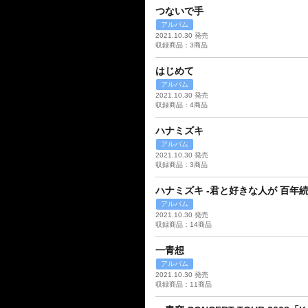
つないで手
アルバム
2021.10.30 発売
収録商品：3商品
はじめて
アルバム
2021.10.30 発売
収録商品：4商品
ハナミズキ
アルバム
2021.10.30 発売
収録商品：3商品
ハナミズキ -君と好きな人が 百年
アルバム
2021.10.30 発売
収録商品：14商品
一青想
アルバム
2021.10.30 発売
収録商品：11商品