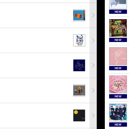
NEW
NEW
NEW
NEW
NEW