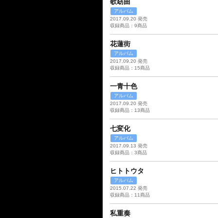
歌窈曲
アルバム
2017.09.20 発売
収録商品：9商品
花蓮街
アルバム
2017.09.20 発売
収録商品：15商品
一青十色
アルバム
2017.09.20 発売
収録商品：13商品
七変化
アルバム
2017.09.13 発売
収録商品：3商品
ヒトトウタ
アルバム
2015.07.22 発売
収録商品：11商品
私重奏