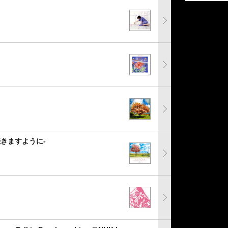
続きますように-