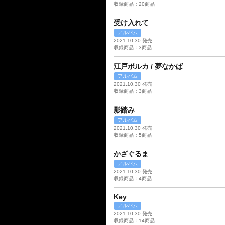
収録商品：20商品
受け入れて
アルバム
2021.10.30 発売
収録商品：3商品
江戸ポルカ / 夢なかば
アルバム
2021.10.30 発売
収録商品：3商品
影踏み
アルバム
2021.10.30 発売
収録商品：5商品
かざぐるま
アルバム
2021.10.30 発売
収録商品：4商品
Key
アルバム
2021.10.30 発売
収録商品：14商品