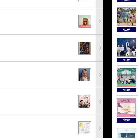
NEW
NEW
NEW
NEW