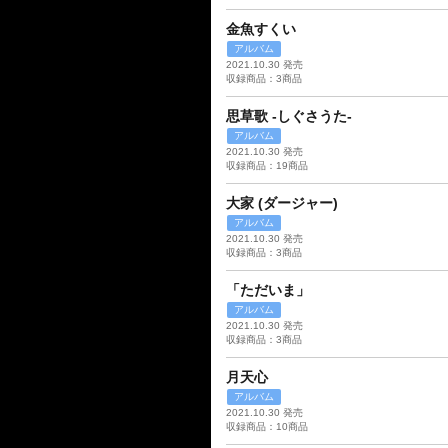
金魚すくい
アルバム
2021.10.30 発売
収録商品：3商品
思草歌 -しぐさうた-
アルバム
2021.10.30 発売
収録商品：19商品
大家 (ダージャー)
アルバム
2021.10.30 発売
収録商品：3商品
「ただいま」
アルバム
2021.10.30 発売
収録商品：3商品
月天心
アルバム
2021.10.30 発売
収録商品：10商品