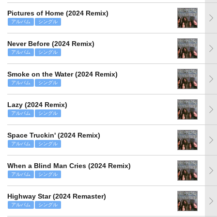
Pictures of Home (2024 Remix)
アルバム
シングル
Never Before (2024 Remix)
アルバム
シングル
Smoke on the Water (2024 Remix)
アルバム
シングル
Lazy (2024 Remix)
アルバム
シングル
Space Truckin' (2024 Remix)
アルバム
シングル
When a Blind Man Cries (2024 Remix)
アルバム
シングル
Highway Star (2024 Remaster)
アルバム
シングル