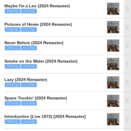
Maybe I'm a Leo (2024 Remaster)
アルバム
シングル
Pictures of Home (2024 Remaster)
アルバム
シングル
Never Before (2024 Remaster)
アルバム
シングル
Smoke on the Water (2024 Remaster)
アルバム
シングル
Lazy (2024 Remaster)
アルバム
シングル
Space Truckin' (2024 Remaster)
アルバム
シングル
Introduction (Live 1972) [2024 Remaster]
アルバム
シングル