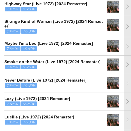
Highway Star (Live 1972) [2024 Remaster]
アルバム
シングル
Strange Kind of Woman (Live 1972) [2024 Remast
er]
アルバム
シングル
Maybe I'm a Leo (Live 1972) [2024 Remaster]
アルバム
シングル
Smoke on the Water (Live 1972) [2024 Remaster]
アルバム
シングル
Never Before (Live 1972) [2024 Remaster]
アルバム
シングル
Lazy (Live 1972) [2024 Remaster]
アルバム
シングル
Lucille (Live 1972) [2024 Remaster]
アルバム
シングル