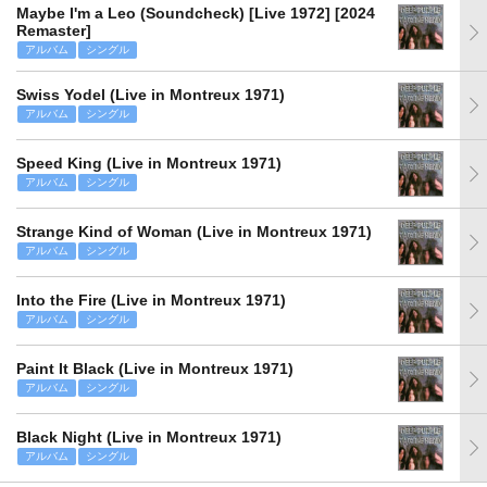
Maybe I'm a Leo (Soundcheck) [Live 1972] [2024
Remaster]
アルバム
シングル
Swiss Yodel (Live in Montreux 1971)
アルバム
シングル
Speed King (Live in Montreux 1971)
アルバム
シングル
Strange Kind of Woman (Live in Montreux 1971)
アルバム
シングル
Into the Fire (Live in Montreux 1971)
アルバム
シングル
Paint It Black (Live in Montreux 1971)
アルバム
シングル
Black Night (Live in Montreux 1971)
アルバム
シングル