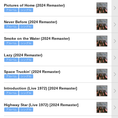
Pictures of Home (2024 Remaster)
アルバム
シングル
Never Before (2024 Remaster)
アルバム
シングル
Smoke on the Water (2024 Remaster)
アルバム
シングル
Lazy (2024 Remaster)
アルバム
シングル
Space Truckin' (2024 Remaster)
アルバム
シングル
Introduction (Live 1972) [2024 Remaster]
アルバム
シングル
Highway Star (Live 1972) [2024 Remaster]
アルバム
シングル