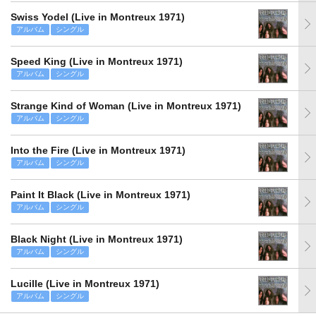
Swiss Yodel (Live in Montreux 1971)
アルバム
シングル
Speed King (Live in Montreux 1971)
アルバム
シングル
Strange Kind of Woman (Live in Montreux 1971)
アルバム
シングル
Into the Fire (Live in Montreux 1971)
アルバム
シングル
Paint It Black (Live in Montreux 1971)
アルバム
シングル
Black Night (Live in Montreux 1971)
アルバム
シングル
Lucille (Live in Montreux 1971)
アルバム
シングル