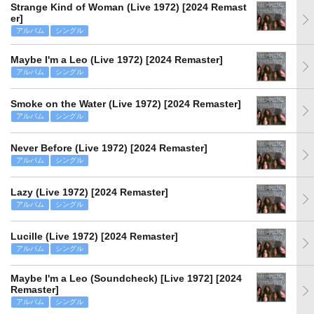
Strange Kind of Woman (Live 1972) [2024 Remast
er]
アルバム
シングル
Maybe I'm a Leo (Live 1972) [2024 Remaster]
アルバム
シングル
Smoke on the Water (Live 1972) [2024 Remaster]
アルバム
シングル
Never Before (Live 1972) [2024 Remaster]
アルバム
シングル
Lazy (Live 1972) [2024 Remaster]
アルバム
シングル
Lucille (Live 1972) [2024 Remaster]
アルバム
シングル
Maybe I'm a Leo (Soundcheck) [Live 1972] [2024
Remaster]
アルバム
シングル