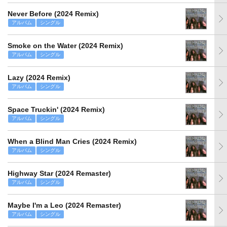
Never Before (2024 Remix)
アルバム
シングル
Smoke on the Water (2024 Remix)
アルバム
シングル
Lazy (2024 Remix)
アルバム
シングル
Space Truckin' (2024 Remix)
アルバム
シングル
When a Blind Man Cries (2024 Remix)
アルバム
シングル
Highway Star (2024 Remaster)
アルバム
シングル
Maybe I'm a Leo (2024 Remaster)
アルバム
シングル