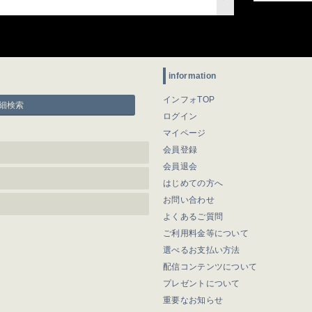
information
インフォTOP
細検索
ログイン
マイページ
会員登録
会員退会
はじめての方へ
お問い合わせ
よくあるご質問
ご利用料金等について
選べるお支払い方法
配信コンテンツについて
プレゼントについて
重要なお知らせ