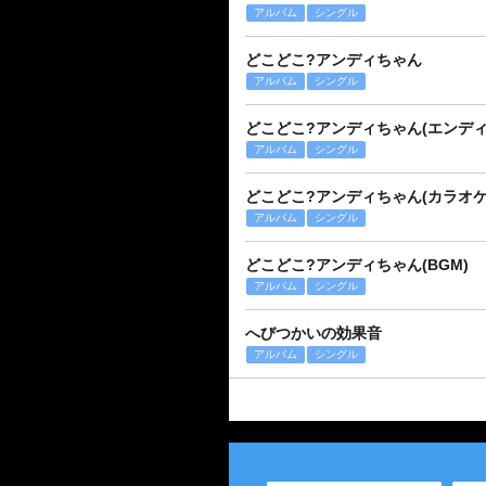
アルバム
シングル
どこどこ?アンディちゃん
アルバム
シングル
どこどこ?アンディちゃん(エンディ
アルバム
シングル
どこどこ?アンディちゃん(カラオケ
アルバム
シングル
どこどこ?アンディちゃん(BGM)
アルバム
シングル
へびつかいの効果音
アルバム
シングル