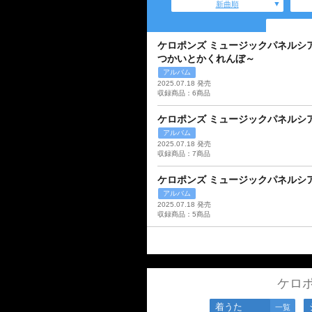
新曲順
ケロポンズ ミュージックパネルシ
つかいとかくれんぼ～
アルバム
2025.07.18 発売
収録商品：6商品
ケロポンズ ミュージックパネルシ
アルバム
2025.07.18 発売
収録商品：7商品
ケロポンズ ミュージックパネルシ
アルバム
2025.07.18 発売
収録商品：5商品
ケロ
着うた
一覧