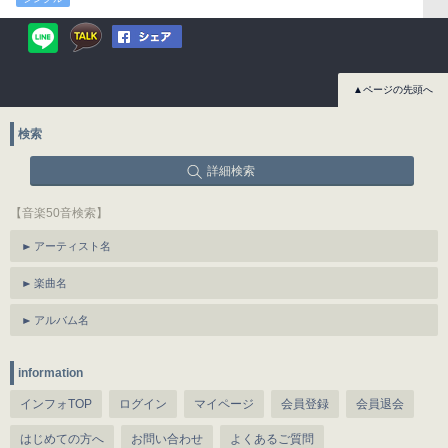
▲ページの先頭へ
検索
詳細検索
【音楽50音検索】
アーティスト名
楽曲名
アルバム名
information
インフォTOP
ログイン
マイページ
会員登録
会員退会
はじめての方へ
お問い合わせ
よくあるご質問