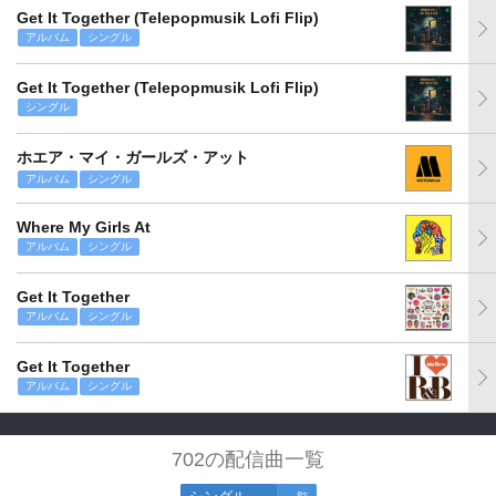
Get It Together (Telepopmusik Lofi Flip)
アルバム
シングル
Get It Together (Telepopmusik Lofi Flip)
シングル
ホエア・マイ・ガールズ・アット
アルバム
シングル
Where My Girls At
アルバム
シングル
Get It Together
アルバム
シングル
Get It Together
アルバム
シングル
702の配信曲一覧