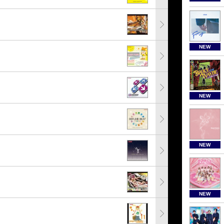
NEW
NEW
NEW
NEW