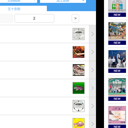
五十音順
NEW
2
>
NEW
NEW
NEW
NEW