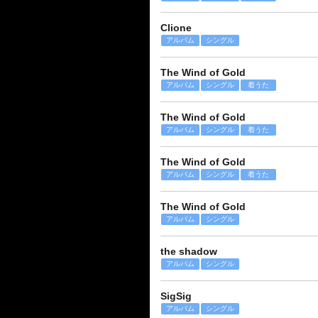
Clione
アルバム
シングル
The Wind of Gold
アルバム
シングル
着うた
The Wind of Gold
アルバム
シングル
着うた
The Wind of Gold
アルバム
シングル
着うた
The Wind of Gold
アルバム
シングル
the shadow
アルバム
シングル
SigSig
アルバム
シングル