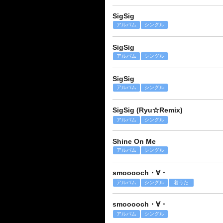
SigSig
アルバム
シングル
SigSig
アルバム
シングル
SigSig
アルバム
シングル
SigSig (Ryu☆Remix)
アルバム
シングル
Shine On Me
アルバム
シングル
smooooch・∀・
アルバム
シングル
着うた
smooooch・∀・
アルバム
シングル