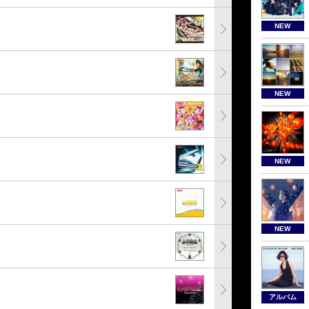
NEW
NEW
NEW
NEW
アルバム