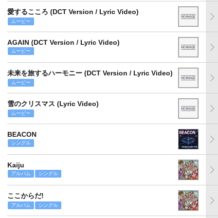
愛するこころ (DCT Version / Lyric Video)
ムービー
AGAIN (DCT Version / Lyric Video)
ムービー
未来を旅するハーモニー (DCT Version / Lyric Video)
ムービー
雪のクリスマス (Lyric Video)
ムービー
BEACON
シングル
Kaiju
アルバム
シングル
ここからだ!
アルバム
シングル