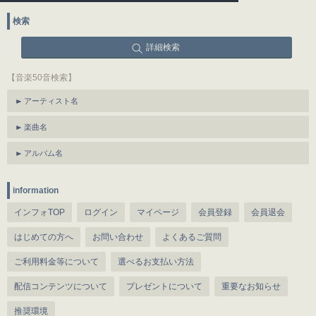
検索
詳細検索
【音楽50音検索】
アーティスト名
楽曲名
アルバム名
information
インフォTOP
ログイン
マイページ
会員登録
会員退会
はじめての方へ
お問い合わせ
よくあるご質問
ご利用料金等について
選べるお支払い方法
配信コンテンツについて
プレゼントについて
重要なお知らせ
推奨環境