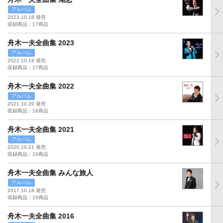
アルバム
2023.10.18 発売
収録商品：17商品
舟木一夫全曲集 2023
アルバム
2022.10.19 発売
収録商品：17商品
舟木一夫全曲集 2022
アルバム
2021.10.20 発売
収録商品：16商品
舟木一夫全曲集 2021
アルバム
2020.10.21 発売
収録商品：16商品
舟木一夫全曲集 みんな旅人
アルバム
2017.10.18 発売
収録商品：16商品
舟木一夫全曲集 2016