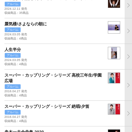
アルバム
2024.12.11 発売
収録商品：35商品
蜃気楼/さよならの朝に
アルバム
2024.03.05 発売
収録商品：4商品
人生半分
アルバム
2024.03.05 発売
収録商品：4商品
スーパー・カップリング・シリーズ 高校三年生/学園
広場
アルバム
2016.04.27 発売
収録商品：4商品
スーパー・カップリング・シリーズ 絶唱/夕笛
アルバム
2016.04.27 発売
収録商品：4商品