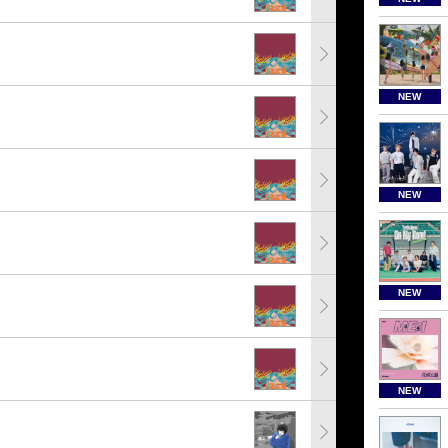
NEW
NEW
NEW
NEW