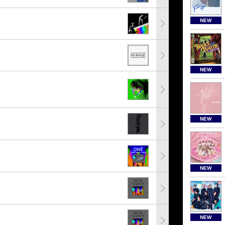
NEW
NEW
NEW
NEW
NEW