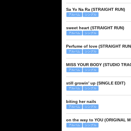
Sa Yo Na Ra (STRAIGHT RUN)
アルバム
シングル
sweet heart (STRAIGHT RUN)
アルバム
シングル
Perfume of love (STRAIGHT RUN
アルバム
シングル
MISS YOUR BODY (STUDIO TRA
アルバム
シングル
still growin' up (SINGLE EDIT)
アルバム
シングル
biting her nails
アルバム
シングル
on the way to YOU (ORIGINAL M
アルバム
シングル