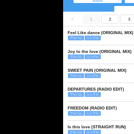
<
1
2
3
Feel Like dance (ORIGINAL MIX)
アルバム
シングル
Joy to the love (ORIGINAL MIX)
アルバム
シングル
SWEET PAIN (ORIGINAL MIX)
アルバム
シングル
DEPARTURES (RADIO EDIT)
アルバム
シングル
FREEDOM (RADIO EDIT)
アルバム
シングル
Is this love (STRAIGHT RUN)
アルバム
シングル