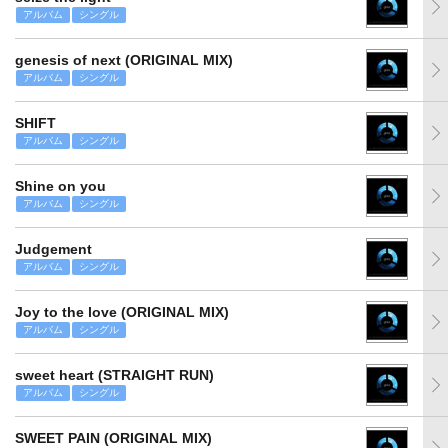
アルバム
シングル
genesis of next (ORIGINAL MIX)
アルバム
シングル
SHIFT
アルバム
シングル
Shine on you
アルバム
シングル
Judgement
アルバム
シングル
Joy to the love (ORIGINAL MIX)
アルバム
シングル
sweet heart (STRAIGHT RUN)
アルバム
シングル
SWEET PAIN (ORIGINAL MIX)