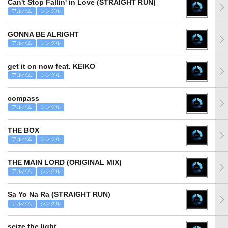
Can't Stop Fallin' in Love (STRAIGHT RUN)
アルバム
シングル
GONNA BE ALRIGHT
アルバム
シングル
get it on now feat. KEIKO
アルバム
シングル
compass
アルバム
シングル
THE BOX
アルバム
シングル
THE MAIN LORD (ORIGINAL MIX)
アルバム
シングル
Sa Yo Na Ra (STRAIGHT RUN)
アルバム
シングル
seize the light