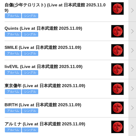
自傷(少年テロリスト) (Live at 日本武道館 2025.11.0
9)
アルバム
シングル
Quints (Live at 日本武道館 2025.11.09)
アルバム
シングル
SMILE (Live at 日本武道館 2025.11.09)
アルバム
シングル
livEVIL (Live at 日本武道館 2025.11.09)
アルバム
シングル
東京傷年 (Live at 日本武道館 2025.11.09)
アルバム
シングル
BIRTH (Live at 日本武道館 2025.11.09)
アルバム
シングル
アルミナ (Live at 日本武道館 2025.11.09)
アルバム
シングル