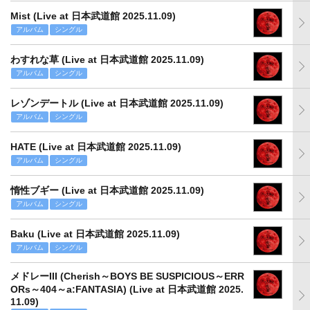
Mist (Live at 日本武道館 2025.11.09)
アルバム
シングル
わすれな草 (Live at 日本武道館 2025.11.09)
アルバム
シングル
レゾンデートル (Live at 日本武道館 2025.11.09)
アルバム
シングル
HATE (Live at 日本武道館 2025.11.09)
アルバム
シングル
惰性ブギー (Live at 日本武道館 2025.11.09)
アルバム
シングル
Baku (Live at 日本武道館 2025.11.09)
アルバム
シングル
メドレーIII (Cherish～BOYS BE SUSPICIOUS～ERR
ORs～404～a:FANTASIA) (Live at 日本武道館 2025.
11.09)