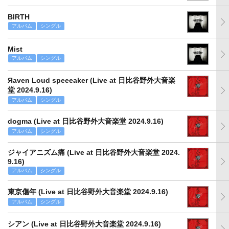
BIRTH
アルバム
シングル
Mist
アルバム
シングル
Яaven Loud speeeaker (Live at 日比谷野外大音楽
堂 2024.9.16)
アルバム
シングル
dogma (Live at 日比谷野外大音楽堂 2024.9.16)
アルバム
シングル
ジャイアニズム痛 (Live at 日比谷野外大音楽堂 2024.
9.16)
アルバム
シングル
東京傷年 (Live at 日比谷野外大音楽堂 2024.9.16)
アルバム
シングル
シアン (Live at 日比谷野外大音楽堂 2024.9.16)