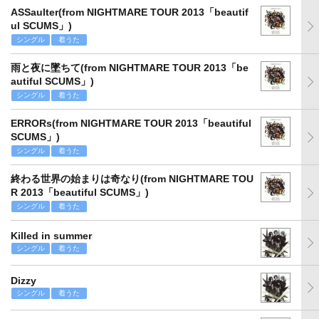
ASSaulter(from NIGHTMARE TOUR 2013「beautif
ul SCUMS」)
シングル
着うた
雨と夜に墜ちて(from NIGHTMARE TOUR 2013「be
autiful SCUMS」)
シングル
着うた
ERRORs(from NIGHTMARE TOUR 2013「beautiful
SCUMS」)
シングル
着うた
終わる世界の始まりは奇なり(from NIGHTMARE TOU
R 2013「beautiful SCUMS」)
シングル
着うた
Killed in summer
シングル
着うた
Dizzy
シングル
着うた