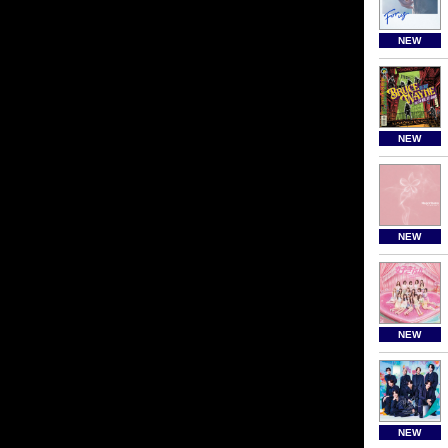
NEW
NEW
NEW
NEW
NEW