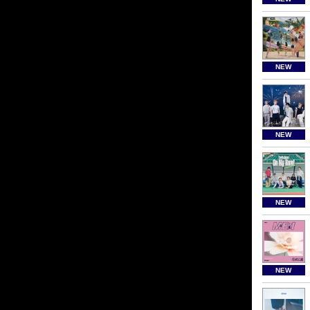
NEW
NEW
NEW
NEW