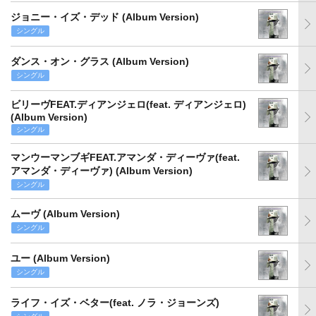
ジョニー・イズ・デッド (Album Version)
シングル
ダンス・オン・グラス (Album Version)
シングル
ビリーヴFEAT.ディアンジェロ(feat. ディアンジェロ)
(Album Version)
シングル
マンウーマンブギFEAT.アマンダ・ディーヴァ(feat.
アマンダ・ディーヴァ) (Album Version)
シングル
ムーヴ (Album Version)
シングル
ユー (Album Version)
シングル
ライフ・イズ・ベター(feat. ノラ・ジョーンズ)