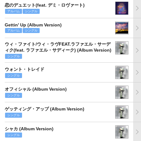
恋のデュエット(feat. デミ・ロヴァート)
アルバム
シングル
Gettin' Up (Album Version)
アルバム
シングル
ウィ・ファイト/ウィ・ラヴFEAT.ラファエル・サーデ
ィク(feat. ラファエル・サディーク) (Album Version)
シングル
ウォント・トレイド
シングル
オフィシャル (Album Version)
シングル
ゲッティング・アップ (Album Version)
シングル
シャカ (Album Version)
シングル