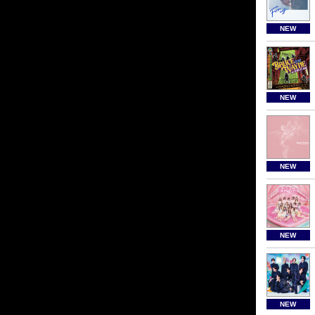
NEW
NEW
NEW
NEW
NEW