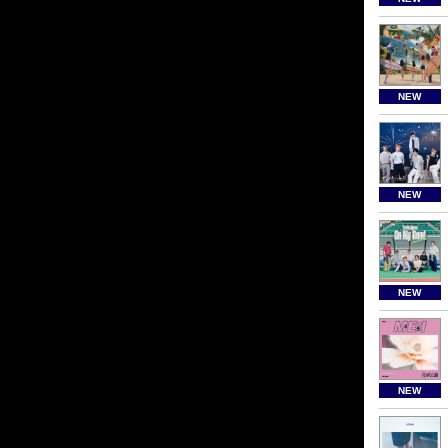
NEW
NEW
NEW
NEW