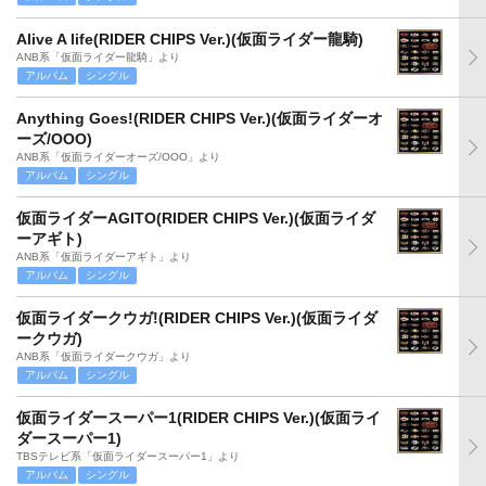
Alive A life(RIDER CHIPS Ver.)(仮面ライダー龍騎)
ANB系「仮面ライダー龍騎」より
アルバム
シングル
Anything Goes!(RIDER CHIPS Ver.)(仮面ライダーオ
ーズ/OOO)
ANB系「仮面ライダーオーズ/OOO」より
アルバム
シングル
仮面ライダーAGITO(RIDER CHIPS Ver.)(仮面ライダ
ーアギト)
ANB系「仮面ライダーアギト」より
アルバム
シングル
仮面ライダークウガ!(RIDER CHIPS Ver.)(仮面ライダ
ークウガ)
ANB系「仮面ライダークウガ」より
アルバム
シングル
仮面ライダースーパー1(RIDER CHIPS Ver.)(仮面ライ
ダースーパー1)
TBSテレビ系「仮面ライダースーパー1」より
アルバム
シングル