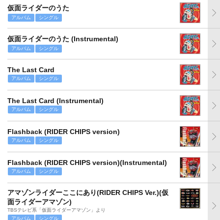
仮面ライダーのうた
アルバム
シングル
仮面ライダーのうた (Instrumental)
アルバム
シングル
The Last Card
アルバム
シングル
The Last Card (Instrumental)
アルバム
シングル
Flashback (RIDER CHIPS version)
アルバム
シングル
Flashback (RIDER CHIPS version)(Instrumental)
アルバム
シングル
アマゾンライダーここにあり(RIDER CHIPS Ver.)(仮
面ライダーアマゾン)
TBSテレビ系「仮面ライダーアマゾン」より
アルバム
シングル