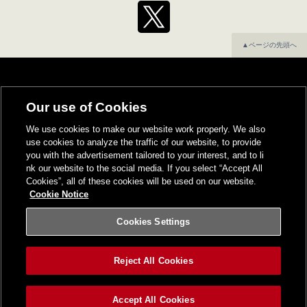
▲ページの先頭へ
Our use of Cookies
We use cookies to make our website work properly. We also
use cookies to analyze the traffic of our website, to provide
you with the advertisement tailored to your interest, and to li
nk our website to the social media. If you select “Accept All
Cookies”, all of these cookies will be used on our website.
Cookie Notice
Cookies Settings
Reject All Cookies
Accept All Cookies