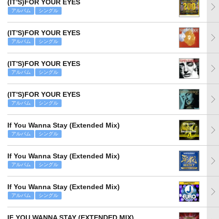
(IT'S)FOR YOUR EYES
アルバム
シングル
(IT'S)FOR YOUR EYES
アルバム
シングル
(IT'S)FOR YOUR EYES
アルバム
シングル
(IT'S)FOR YOUR EYES
アルバム
シングル
If You Wanna Stay (Extended Mix)
アルバム
シングル
If You Wanna Stay (Extended Mix)
アルバム
シングル
If You Wanna Stay (Extended Mix)
アルバム
シングル
IF YOU WANNA STAY (EXTENDED MIX)