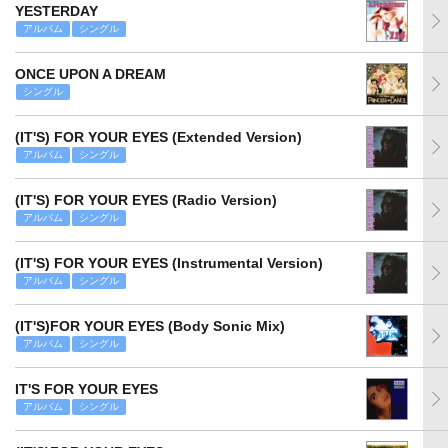
YESTERDAY
アルバム
シングル
ONCE UPON A DREAM
シングル
(IT'S) FOR YOUR EYES (Extended Version)
アルバム
シングル
(IT'S) FOR YOUR EYES (Radio Version)
アルバム
シングル
(IT'S) FOR YOUR EYES (Instrumental Version)
アルバム
シングル
(IT'S)FOR YOUR EYES (Body Sonic Mix)
アルバム
シングル
IT'S FOR YOUR EYES
アルバム
シングル