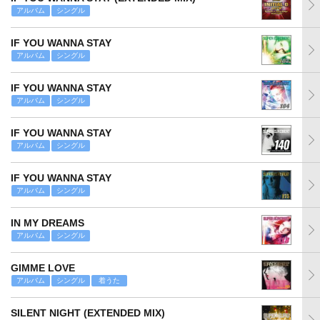
アルバム
シングル
IF YOU WANNA STAY
アルバム
シングル
IF YOU WANNA STAY
アルバム
シングル
IF YOU WANNA STAY
アルバム
シングル
IF YOU WANNA STAY
アルバム
シングル
IN MY DREAMS
アルバム
シングル
GIMME LOVE
アルバム
シングル
着うた
SILENT NIGHT (EXTENDED MIX)