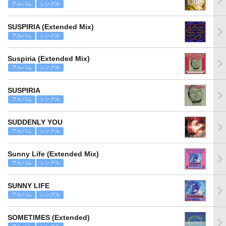
アルバム
シングル
SUSPIRIA (Extended Mix)
アルバム
シングル
Suspiria (Extended Mix)
アルバム
シングル
SUSPIRIA
アルバム
シングル
SUDDENLY YOU
アルバム
シングル
Sunny Life (Extended Mix)
アルバム
シングル
SUNNY LIFE
アルバム
シングル
SOMETIMES (Extended)