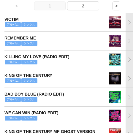
<
1
2
>
VICTIM
アルバム
シングル
REMEMBER ME
アルバム
シングル
KILLING MY LOVE (RADIO EDIT)
アルバム
シングル
KING OF THE CENTURY
アルバム
シングル
BAD BOY BLUE (RADIO EDIT)
アルバム
シングル
WE CAN WIN (RADIO EDIT)
アルバム
シングル
KING OF THE CENTURY MF GHOST VERSION