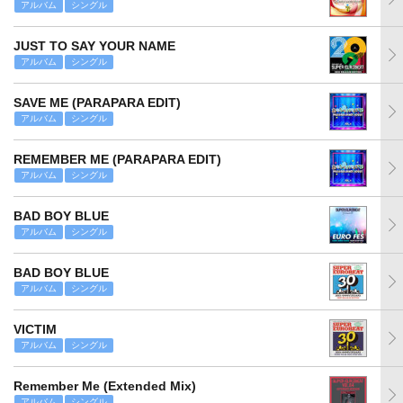
アルバム
シングル
JUST TO SAY YOUR NAME
アルバム
シングル
SAVE ME (PARAPARA EDIT)
アルバム
シングル
REMEMBER ME (PARAPARA EDIT)
アルバム
シングル
BAD BOY BLUE
アルバム
シングル
BAD BOY BLUE
アルバム
シングル
VICTIM
アルバム
シングル
Remember Me (Extended Mix)
アルバム
シングル