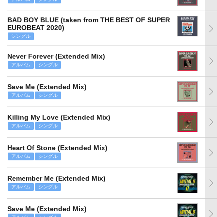
BAD BOY BLUE (taken from THE BEST OF SUPER
EUROBEAT 2020)
シングル
Never Forever (Extended Mix)
アルバム
シングル
Save Me (Extended Mix)
アルバム
シングル
Killing My Love (Extended Mix)
アルバム
シングル
Heart Of Stone (Extended Mix)
アルバム
シングル
Remember Me (Extended Mix)
アルバム
シングル
Save Me (Extended Mix)