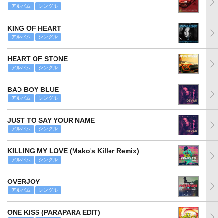
アルバム
シングル
KING OF HEART
アルバム
シングル
HEART OF STONE
アルバム
シングル
BAD BOY BLUE
アルバム
シングル
JUST TO SAY YOUR NAME
アルバム
シングル
KILLING MY LOVE (Mako's Killer Remix)
アルバム
シングル
OVERJOY
アルバム
シングル
ONE KISS (PARAPARA EDIT)