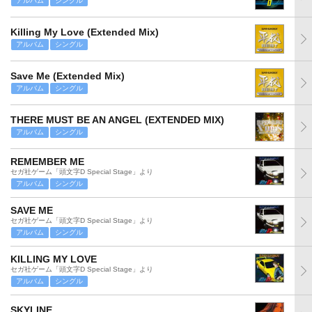
アルバム
シングル
Killing My Love (Extended Mix)
アルバム
シングル
Save Me (Extended Mix)
アルバム
シングル
THERE MUST BE AN ANGEL (EXTENDED MIX)
アルバム
シングル
REMEMBER ME
セガ社ゲーム「頭文字D Special Stage」より
アルバム
シングル
SAVE ME
セガ社ゲーム「頭文字D Special Stage」より
アルバム
シングル
KILLING MY LOVE
セガ社ゲーム「頭文字D Special Stage」より
アルバム
シングル
SKYLINE