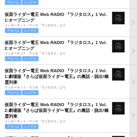
アルバム
シングル
仮面ライダー電王 Web RADIO 『ラジタロス』1 Vol.
1:オープニング
インターネット・ラジオ「ラジタロス」より
アルバム
シングル
仮面ライダー電王 Web RADIO 『ラジタロス』1 Vol.
2:オープニング
インターネット・ラジオ「ラジタロス」より
アルバム
シングル
仮面ライダー電王 Web RADIO 『ラジタロス』1 Vol.
1:劇場版『さらば仮面ライダー電王』の裏話・脱出!幽
霊列車
インターネット・ラジオ「ラジタロス」より
アルバム
シングル
仮面ライダー電王 Web RADIO 『ラジタロス』1 Vol.
2:劇場版『さらば仮面ライダー電王』の裏話・脱出!幽
霊列車
インターネット・ラジオ「ラジタロス」より
アルバム
シングル