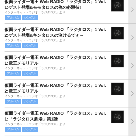
仮面ライダー電王 Web RADIO 『ラジタロス』1 Vol.
1:ゲスト登場&モモタロスの俺の必殺技!
インターネット・ラジオ「ラジタロス」より
アルバム
シングル
仮面ライダー電王 Web RADIO 『ラジタロス』1 Vol.
2:ゲスト登場&キンタロスの泣けるでぇ～
インターネット・ラジオ「ラジタロス」より
アルバム
シングル
仮面ライダー電王 Web RADIO 『ラジタロス』1 Vol.
1:電王メモリアル
インターネット・ラジオ「ラジタロス」より
アルバム
シングル
仮面ライダー電王 Web RADIO 『ラジタロス』1 Vol.
2:電王メモリアル
インターネット・ラジオ「ラジタロス」より
アルバム
シングル
仮面ライダー電王 Web RADIO 『ラジタロス』1 Vol.
1:「ラジタロス劇場」第1話
インターネット・ラジオ「ラジタロス」より
アルバム
シングル