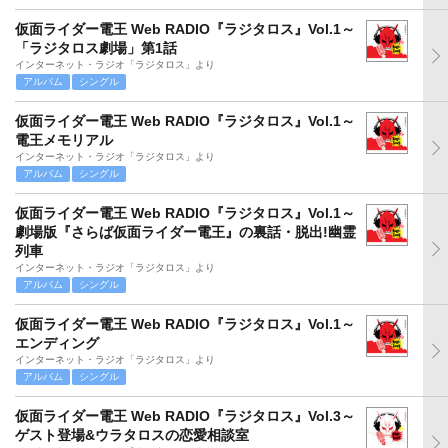
仮面ライダー電王 Web RADIO『ラジタロス』Vol.1～
「ラジタロス劇場」第1話
インターネット・ラジオ「ラジタロス」より
アルバム
シングル
仮面ライダー電王 Web RADIO『ラジタロス』Vol.1～
電王メモリアル
インターネット・ラジオ「ラジタロス」より
アルバム
シングル
仮面ライダー電王 Web RADIO『ラジタロス』Vol.1～
劇場版『さらば仮面ライダー電王』の裏話・脱出!幽霊
列車
インターネット・ラジオ「ラジタロス」より
アルバム
シングル
仮面ライダー電王 Web RADIO『ラジタロス』Vol.1～
エンディング
インターネット・ラジオ「ラジタロス」より
アルバム
シングル
仮面ライダー電王 Web RADIO『ラジタロス』Vol.3～
ゲスト登場&ウラタロスの恋愛相談室