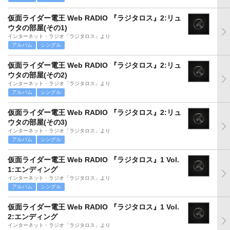
仮面ライダー電王 Web RADIO 『ラジタロス』2:リュ
ウタの部屋(その1)
インターネット・ラジオ「ラジタロス」より
アルバム
シングル
仮面ライダー電王 Web RADIO 『ラジタロス』2:リュ
ウタの部屋(その2)
インターネット・ラジオ「ラジタロス」より
アルバム
シングル
仮面ライダー電王 Web RADIO 『ラジタロス』2:リュ
ウタの部屋(その3)
インターネット・ラジオ「ラジタロス」より
アルバム
シングル
仮面ライダー電王 Web RADIO 『ラジタロス』1 Vol.
1:エンディング
インターネット・ラジオ「ラジタロス」より
アルバム
シングル
仮面ライダー電王 Web RADIO 『ラジタロス』1 Vol.
2:エンディング
インターネット・ラジオ「ラジタロス」より