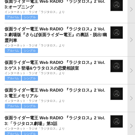
仮面ライダー電王 Web RADIO 『ラジタロス』2 Vol.
3:オープニング
インターネット・ラジオ「ラジタロス」より
アルバム
シングル
仮面ライダー電王 Web RADIO 『ラジタロス』2 Vol.
3:劇場版『さらば仮面ライダー電王』の裏話・脱出!幽
霊列車
インターネット・ラジオ「ラジタロス」より
アルバム
シングル
仮面ライダー電王 Web RADIO 『ラジタロス』2 Vol.
3:ゲスト登場&ウラタロスの恋愛相談室
インターネット・ラジオ「ラジタロス」より
アルバム
シングル
仮面ライダー電王 Web RADIO 『ラジタロス』2 Vol.
3:電王メモリアル
インターネット・ラジオ「ラジタロス」より
アルバム
シングル
仮面ライダー電王 Web RADIO 『ラジタロス』2 Vol.
3:「ラジタロス劇場」第3話
インターネット・ラジオ「ラジタロス」より
アルバム
シングル