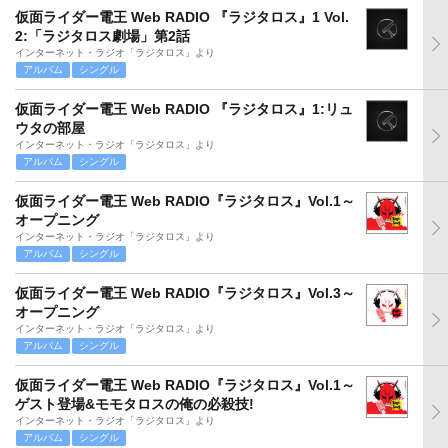
仮面ライダー電王 Web RADIO 『ラジタロス』1 Vol.
2:「ラジタロス劇場」第2話
インターネット・ラジオ「ラジタロス」より
アルバム
シングル
仮面ライダー電王 Web RADIO 『ラジタロス』1:リュ
ウタの部屋
インターネット・ラジオ「ラジタロス」より
アルバム
シングル
仮面ライダー電王 Web RADIO『ラジタロス』Vol.1～
オープニング
インターネット・ラジオ「ラジタロス」より
アルバム
シングル
仮面ライダー電王 Web RADIO『ラジタロス』Vol.3～
オープニング
インターネット・ラジオ「ラジタロス」より
アルバム
シングル
仮面ライダー電王 Web RADIO『ラジタロス』Vol.1～
ゲスト登場&モモタロスの俺の必殺技!
インターネット・ラジオ「ラジタロス」より
アルバム
シングル