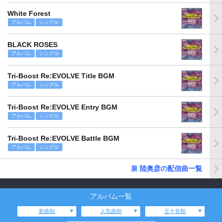
White Forest
アルバム
シングル
BLACK ROSES
アルバム
シングル
Tri-Boost Re:EVOLVE Title BGM
アルバム
シングル
Tri-Boost Re:EVOLVE Entry BGM
アルバム
シングル
Tri-Boost Re:EVOLVE Battle BGM
アルバム
シングル
泉 陸奥彦の配信曲一覧
アルバム一覧
新曲順
人気曲順
五十音順