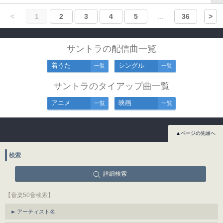
<
1
2
3
4
5
...
36
>
サントラの配信曲一覧
着うた
シングル
一覧
一覧
サントラのタイアップ曲一覧
アニメ
映画
一覧
一覧
▲ページの先頭へ
検索
詳細検索
【音楽50音検索】
アーティスト名