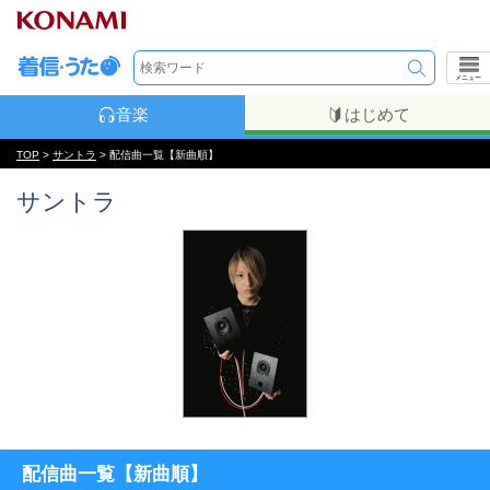
メニュー
音楽
はじめて
TOP
>
サントラ
> 配信曲一覧【新曲順】
サントラ
配信曲一覧【新曲順】