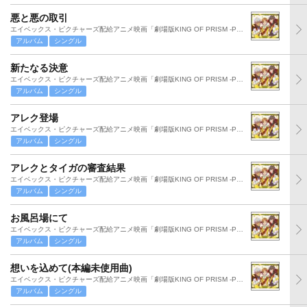
悪と悪の取引
エイベックス・ピクチャーズ配給アニメ映画「劇場版KING OF PRISM -PRIDE the HERO-」より
アルバム
シングル
新たなる決意
エイベックス・ピクチャーズ配給アニメ映画「劇場版KING OF PRISM -PRIDE the HERO-」より
アルバム
シングル
アレク登場
エイベックス・ピクチャーズ配給アニメ映画「劇場版KING OF PRISM -PRIDE the HERO-」より
アルバム
シングル
アレクとタイガの審査結果
エイベックス・ピクチャーズ配給アニメ映画「劇場版KING OF PRISM -PRIDE the HERO-」より
アルバム
シングル
お風呂場にて
エイベックス・ピクチャーズ配給アニメ映画「劇場版KING OF PRISM -PRIDE the HERO-」より
アルバム
シングル
想いを込めて(本編未使用曲)
エイベックス・ピクチャーズ配給アニメ映画「劇場版KING OF PRISM -PRIDE the HERO-」より
アルバム
シングル