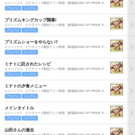
エイベックス・ピクチャーズ配給アニメ映画「劇場版KING OF PRISM -PRIDE the HERO-」より
アルバム
シングル
プリズムキングカップ開幕!
エイベックス・ピクチャーズ配給アニメ映画「劇場版KING OF PRISM -PRIDE the HERO-」より
アルバム
シングル
プリズムショーをやらない?
エイベックス・ピクチャーズ配給アニメ映画「劇場版KING OF PRISM -PRIDE the HERO-」より
アルバム
シングル
ミナトに託されたレシピ
エイベックス・ピクチャーズ配給アニメ映画「劇場版KING OF PRISM -PRIDE the HERO-」より
アルバム
シングル
ミナトの夕食メニュー
エイベックス・ピクチャーズ配給アニメ映画「劇場版KING OF PRISM -PRIDE the HERO-」より
アルバム
シングル
メインタイトル
エイベックス・ピクチャーズ配給アニメ映画「劇場版KING OF PRISM -PRIDE the HERO-」より
アルバム
シングル
山田さんの過去
エイベックス・ピクチャーズ配給アニメ映画「劇場版KING OF PRISM -PRIDE the HERO-」より