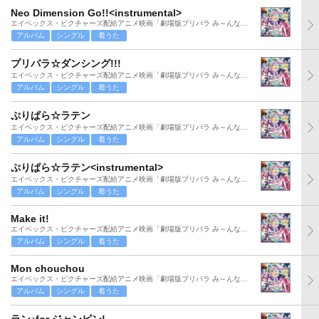
Neo Dimension Go!!<instrumental>
エイベックス・ピクチャーズ配給アニメ映画「劇場版プリパラ み～んなでかがやけ!キラリン☆スターライブ!」より
アルバム
シングル
着うた
プリパラ☆ダンシング!!!
エイベックス・ピクチャーズ配給アニメ映画「劇場版プリパラ み～んなでかがやけ!キラリン☆スターライブ!」より
アルバム
シングル
着うた
ぷりぱら☆ラテン
エイベックス・ピクチャーズ配給アニメ映画「劇場版プリパラ み～んなでかがやけ!キラリン☆スターライブ!」より
アルバム
シングル
着うた
ぷりぱら☆ラテン<instrumental>
エイベックス・ピクチャーズ配給アニメ映画「劇場版プリパラ み～んなでかがやけ!キラリン☆スターライブ!」より
アルバム
シングル
着うた
Make it!
エイベックス・ピクチャーズ配給アニメ映画「劇場版プリパラ み～んなでかがやけ!キラリン☆スターライブ!」より
アルバム
シングル
着うた
Mon chouchou
エイベックス・ピクチャーズ配給アニメ映画「劇場版プリパラ み～んなでかがやけ!キラリン☆スターライブ!」より
アルバム
シングル
着うた