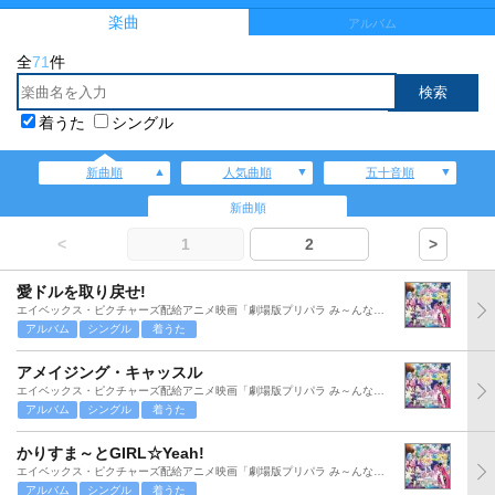
楽曲
アルバム
全
71
件
着うた
シングル
新曲順
人気曲順
五十音順
新曲順
<
1
2
>
愛ドルを取り戻せ!
エイベックス・ピクチャーズ配給アニメ映画「劇場版プリパラ み～んなでかがやけ!キラリン☆スターライブ!」より
アルバム
シングル
着うた
アメイジング・キャッスル
エイベックス・ピクチャーズ配給アニメ映画「劇場版プリパラ み～んなでかがやけ!キラリン☆スターライブ!」より
アルバム
シングル
着うた
かりすま～とGIRL☆Yeah!
エイベックス・ピクチャーズ配給アニメ映画「劇場版プリパラ み～んなでかがやけ!キラリン☆スターライブ!」より
アルバム
シングル
着うた