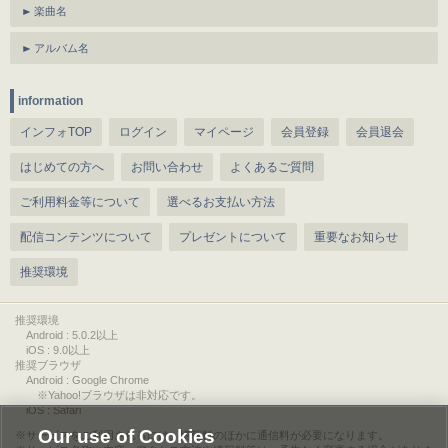
楽曲名
アルバム名
information
インフォTOP
ログイン
マイページ
会員登録
会員退会
はじめての方へ
お問い合わせ
よくあるご質問
ご利用料金等について
選べるお支払い方法
配信コンテンツについて
プレゼントについて
重要なお知らせ
推奨環境
推奨環境
Android : 5.0.2以上
iOS : 9.0以上
推奨ブラウザ
Android : Google Chrome
※Yahoo!ブラウザは非対応です。
iOS : Safari
Our use of Cookies
サービスをご利用されるには、情報料のほかに通信料が必要になります。