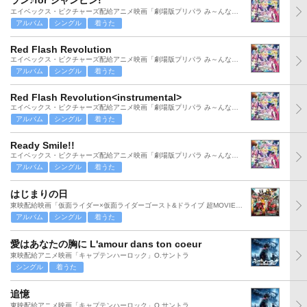
ラン♪for ジャンピン!
エイベックス・ピクチャーズ配給アニメ映画「劇場版プリパラ み～んなでかがやけ!キラリン☆スターライブ!」より
アルバム
シングル
着うた
Red Flash Revolution
エイベックス・ピクチャーズ配給アニメ映画「劇場版プリパラ み～んなでかがやけ!キラリン☆スターライブ!」より
アルバム
シングル
着うた
Red Flash Revolution<instrumental>
エイベックス・ピクチャーズ配給アニメ映画「劇場版プリパラ み～んなでかがやけ!キラリン☆スターライブ!」より
アルバム
シングル
着うた
Ready Smile!!
エイベックス・ピクチャーズ配給アニメ映画「劇場版プリパラ み～んなでかがやけ!キラリン☆スターライブ!」より
アルバム
シングル
着うた
はじまりの日
東映配給映画「仮面ライダー×仮面ライダーゴースト&ドライブ 超MOVIE大戦ジェネシス」主題歌
アルバム
シングル
着うた
愛はあなたの胸に L'amour dans ton coeur
東映配給アニメ映画「キャプテンハーロック」O.サントラ
シングル
着うた
追憶
東映配給アニメ映画「キャプテンハーロック」O.サントラ