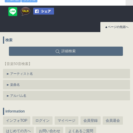
▲ページの先頭へ
検索
詳細検索
【音楽50音検索】
アーティスト名
楽曲名
アルバム名
information
インフォTOP
ログイン
マイページ
会員登録
会員退会
はじめての方へ
お問い合わせ
よくあるご質問