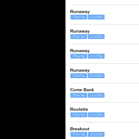
Runaway
アルバム
シングル
Runaway
アルバム
シングル
Runaway
アルバム
シングル
Runaway
アルバム
シングル
Come Back
アルバム
シングル
Roulette
アルバム
シングル
Breakout
アルバム
シングル