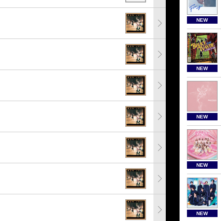
NEW
NEW
NEW
NEW
NEW