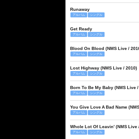
Runaway
アルバム
シングル
Get Ready
アルバム
シングル
Blood On Blood (NMS Live / 201
アルバム
シングル
Lost Highway (NMS Live / 2010)
アルバム
シングル
Born To Be My Baby (NMS Live /
アルバム
シングル
You Give Love A Bad Name (NMS 
アルバム
シングル
Whole Lot Of Leavin' (NMS Live 
アルバム
シングル