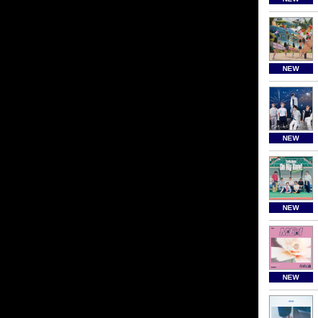
NEW
NEW
NEW
NEW