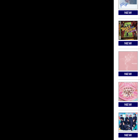
NEW
NEW
NEW
NEW
NEW