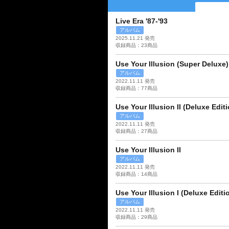
Live Era '87-'93
アルバム
2025.11.21 発売
収録商品：23商品
Use Your Illusion (Super Deluxe)
アルバム
2022.11.11 発売
収録商品：77商品
Use Your Illusion II (Deluxe Editi
アルバム
2022.11.11 発売
収録商品：27商品
Use Your Illusion II
アルバム
2022.11.11 発売
収録商品：14商品
Use Your Illusion I (Deluxe Editi
アルバム
2022.11.11 発売
収録商品：29商品