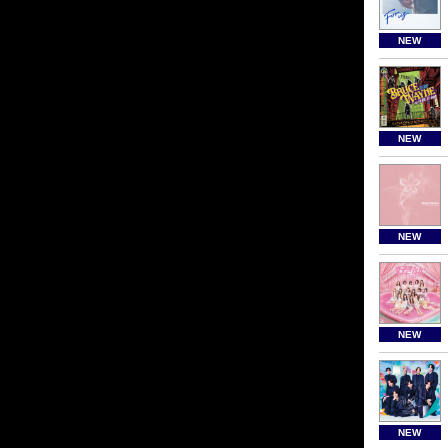
NEW
NEW
NEW
NEW
NEW