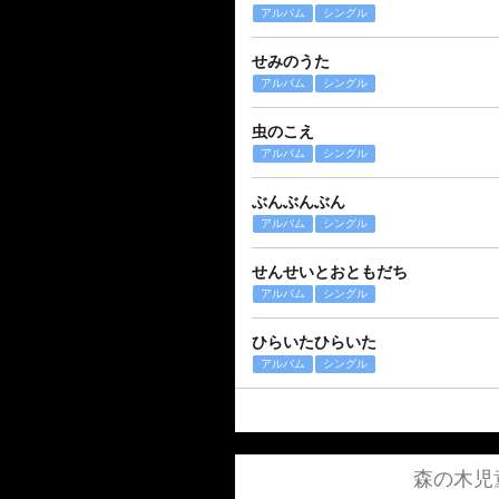
アルバム
シングル
せみのうた
アルバム
シングル
虫のこえ
アルバム
シングル
ぶんぶんぶん
アルバム
シングル
せんせいとおともだち
アルバム
シングル
ひらいたひらいた
アルバム
シングル
森の木児