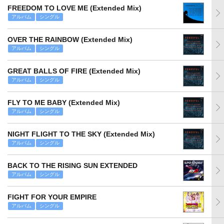
FREEDOM TO LOVE ME (Extended Mix)
アルバム
シングル
OVER THE RAINBOW (Extended Mix)
アルバム
シングル
GREAT BALLS OF FIRE (Extended Mix)
アルバム
シングル
FLY TO ME BABY (Extended Mix)
アルバム
シングル
NIGHT FLIGHT TO THE SKY (Extended Mix)
アルバム
シングル
BACK TO THE RISING SUN EXTENDED
アルバム
シングル
FIGHT FOR YOUR EMPIRE
アルバム
シングル