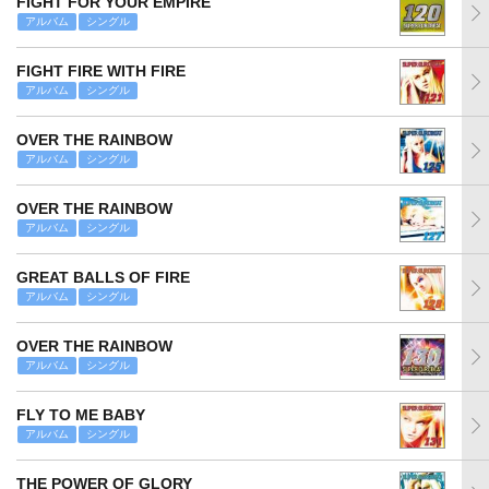
FIGHT FOR YOUR EMPIRE
アルバム
シングル
FIGHT FIRE WITH FIRE
アルバム
シングル
OVER THE RAINBOW
アルバム
シングル
OVER THE RAINBOW
アルバム
シングル
GREAT BALLS OF FIRE
アルバム
シングル
OVER THE RAINBOW
アルバム
シングル
FLY TO ME BABY
アルバム
シングル
THE POWER OF GLORY