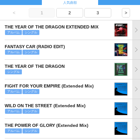
人気曲順
<
1
2
3
>
THE YEAR OF THE DRAGON EXTENDED MIX
アルバム
シングル
FANTASY CAR (RADIO EDIT)
アルバム
シングル
THE YEAR OF THE DRAGON
シングル
FIGHT FOR YOUR EMPIRE (Extended Mix)
アルバム
シングル
WILD ON THE STREET (Extended Mix)
アルバム
シングル
THE POWER OF GLORY (Extended Mix)
アルバム
シングル