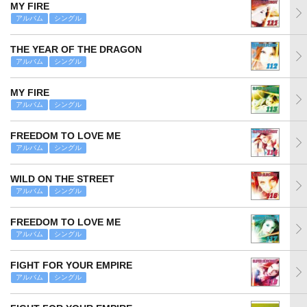
MY FIRE
アルバム
シングル
THE YEAR OF THE DRAGON
アルバム
シングル
MY FIRE
アルバム
シングル
FREEDOM TO LOVE ME
アルバム
シングル
WILD ON THE STREET
アルバム
シングル
FREEDOM TO LOVE ME
アルバム
シングル
FIGHT FOR YOUR EMPIRE
アルバム
シングル