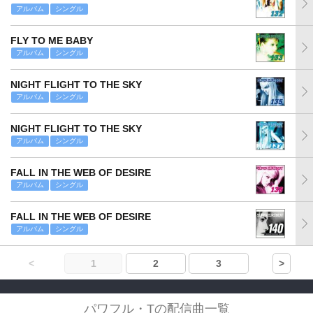
アルバム
シングル
FLY TO ME BABY
アルバム
シングル
NIGHT FLIGHT TO THE SKY
アルバム
シングル
NIGHT FLIGHT TO THE SKY
アルバム
シングル
FALL IN THE WEB OF DESIRE
アルバム
シングル
FALL IN THE WEB OF DESIRE
アルバム
シングル
<
1
2
3
>
パワフル・Tの配信曲一覧