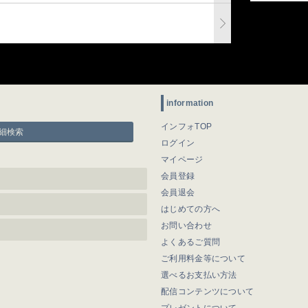
information
インフォTOP
細検索
ログイン
マイページ
会員登録
会員退会
はじめての方へ
お問い合わせ
よくあるご質問
ご利用料金等について
選べるお支払い方法
配信コンテンツについて