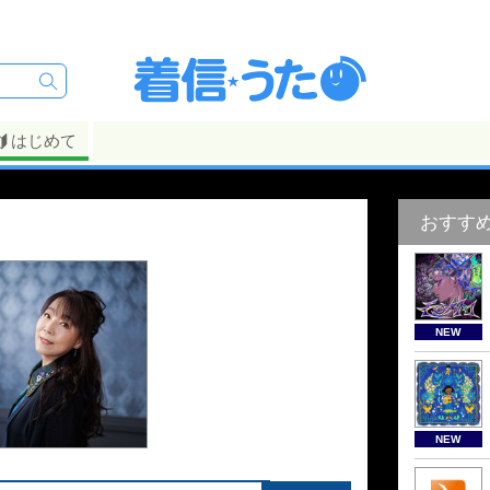
はじめて
おすす
NEW
NEW