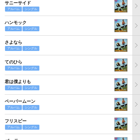
サニーサイド
アルバム
シングル
ハンモック
アルバム
シングル
さよなら
アルバム
シングル
てのひら
アルバム
シングル
君は僕よりも
アルバム
シングル
ペーパームーン
アルバム
シングル
フリスビー
アルバム
シングル